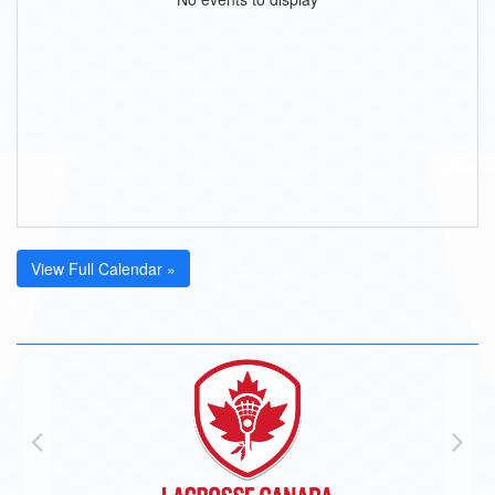
View Full Calendar »