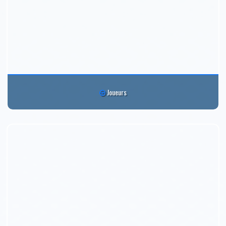
Joueurs