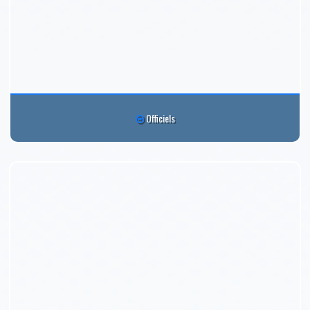
Officiels