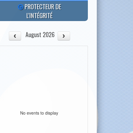
PROTECTEUR DE
L'INTÉGRITÉ
August 2026
No events to display