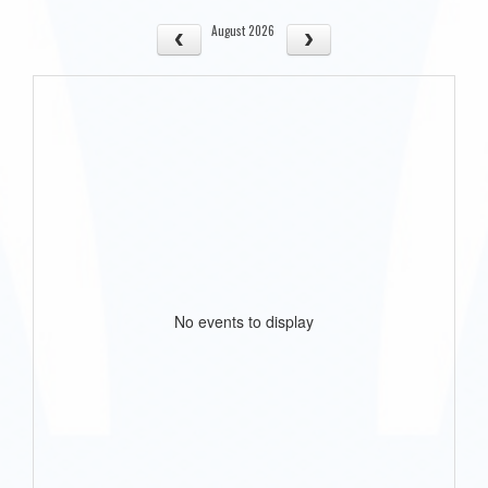
August 2026
No events to display