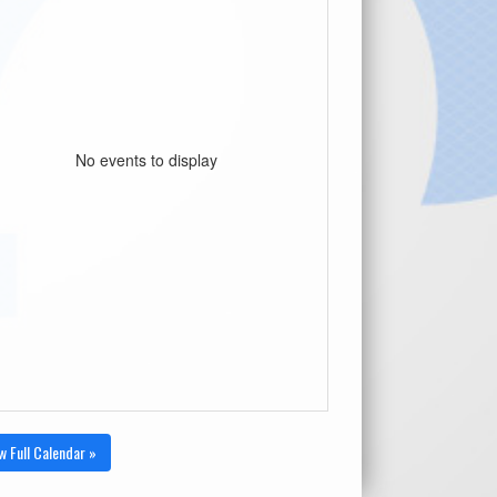
No events to display
w Full Calendar »