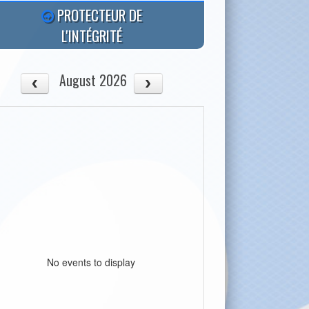
PROTECTEUR DE
L'INTÉGRITÉ
August 2026
No events to display