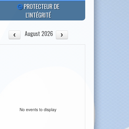
PROTECTEUR DE
L'INTÉGRITÉ
August 2026
No events to display