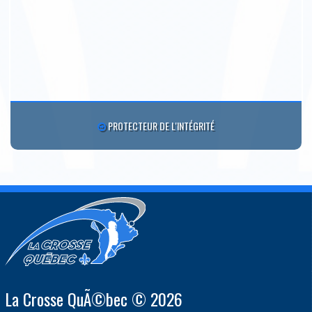
PROTECTEUR DE L'INTÉGRITÉ
La Crosse QuÃ©bec © 2026