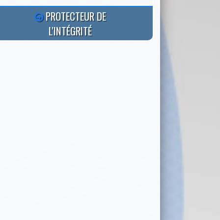
PROTECTEUR DE
L'INTÉGRITÉ