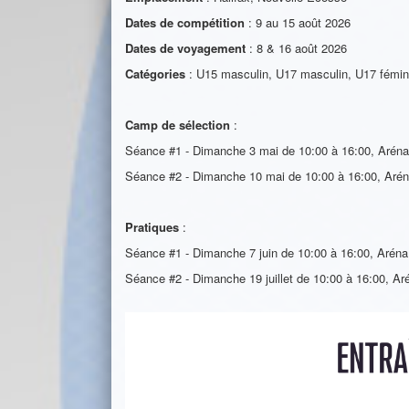
Dates de compétition
: 9 au 15 août 2026
Dates de voyagement
: 8 & 16 août 2026
Catégories
: U15 masculin, U17 masculin, U17 fémin
Camp de sélection
:
Séance #1 - Dimanche 3 mai de 10:00 à 16:00, Aré
Séance #2 - Dimanche 10 mai de 10:00 à 16:00, Ar
Pratiques
:
Séance #1 - Dimanche 7 juin de 10:00 à 16:00, Aré
Séance #2 - Dimanche 19 juillet de 10:00 à 16:00, 