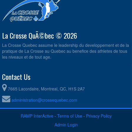
La Crosse QuÃ©bec © 2026
La Crosse Quebec assume le leadership du developpement et de la
pratique de La Crosse au Quebec au benefice des athletes de tous
les niveaux et de tout age.
Contact Us
7665 Lacordaire, Montreal, QC, H1S 2A7
administration@crossequebec.com
RAMP InterActive
-
Terms of Use
-
Privacy Policy
Admin Login