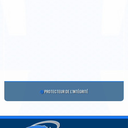
PROTECTEUR DE L'INTÉGRITÉ