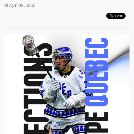
Apr. 08, 2026