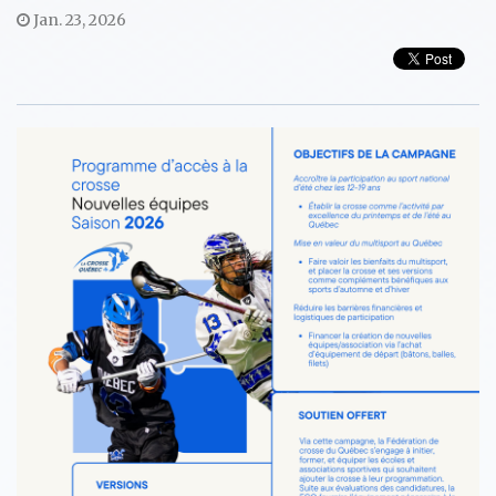
Jan. 23, 2026