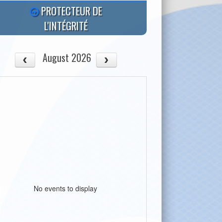
PROTECTEUR DE
L'INTÉGRITÉ
August 2026
No events to display