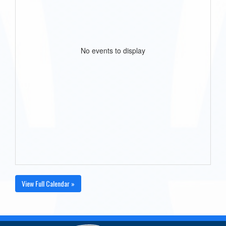
No events to display
View Full Calendar »