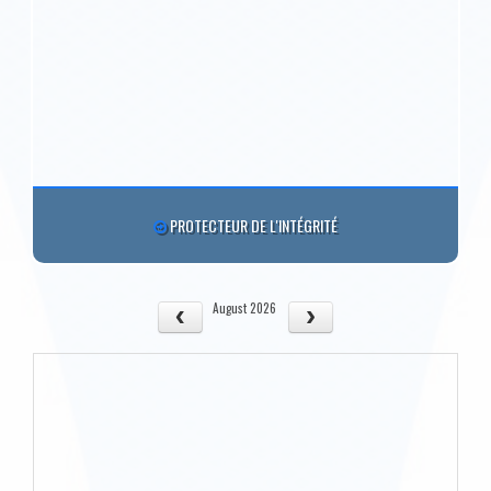
PROTECTEUR DE L'INTÉGRITÉ
August 2026