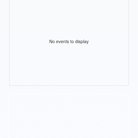
No events to display