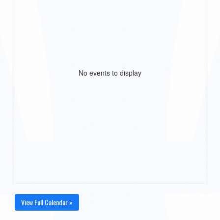
No events to display
View Full Calendar »