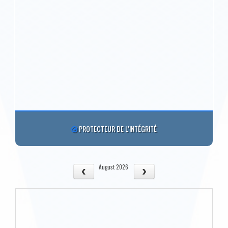
PROTECTEUR DE L'INTÉGRITÉ
August 2026