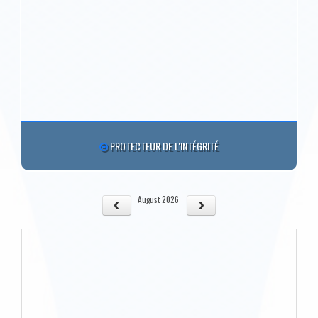
PROTECTEUR DE L'INTÉGRITÉ
August 2026