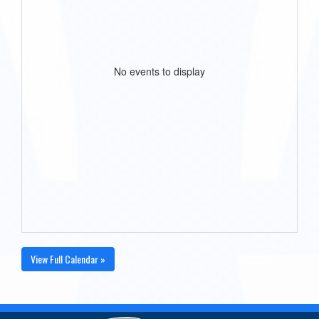
No events to display
View Full Calendar »