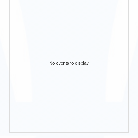
No events to display