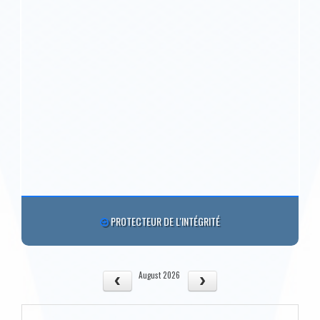
PROTECTEUR DE L'INTÉGRITÉ
August 2026