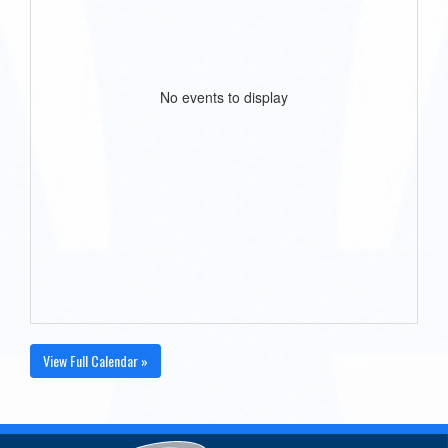
No events to display
View Full Calendar »