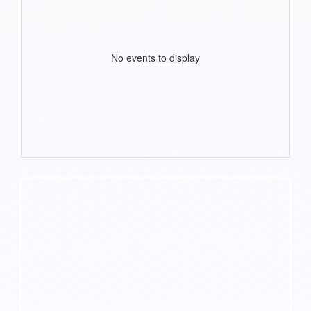
No events to display