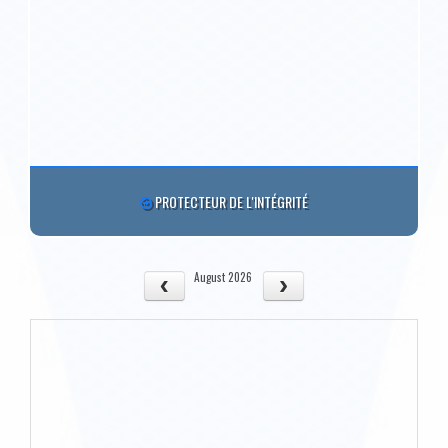
PROTECTEUR DE L'INTÉGRITÉ
August 2026