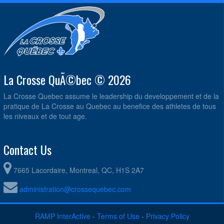
La Crosse QuÃ©bec © 2026
La Crosse Quebec assume le leadership du developpement et de la
pratique de La Crosse au Quebec au benefice des athletes de tous
les niveaux et de tout age.
Contact Us
7665 Lacordaire, Montreal, QC, H1S 2A7
administration@crossequebec.com
RAMP InterActive
-
Terms of Use
-
Privacy Policy