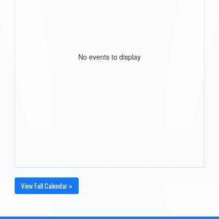
No events to display
View Full Calendar »