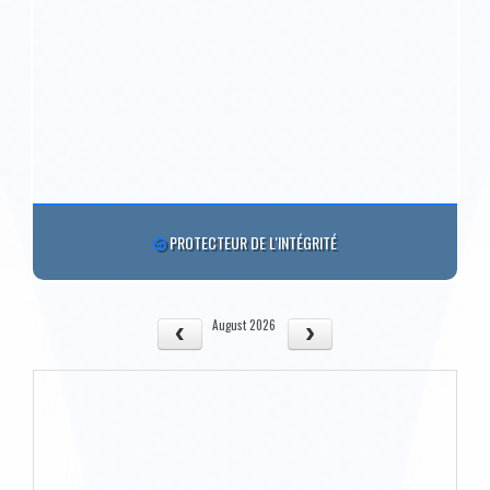
PROTECTEUR DE L'INTÉGRITÉ
August 2026