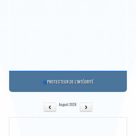
PROTECTEUR DE L'INTÉGRITÉ
August 2026