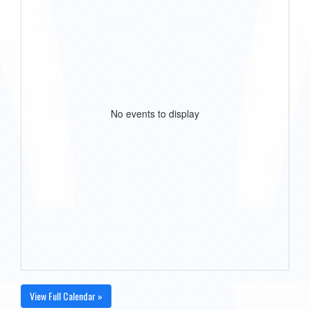
No events to display
View Full Calendar »