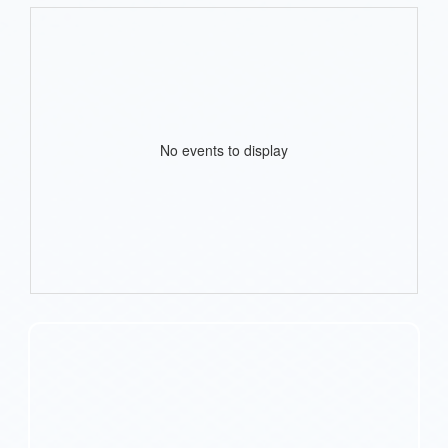
No events to display