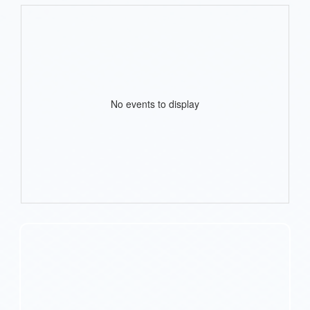
No events to display