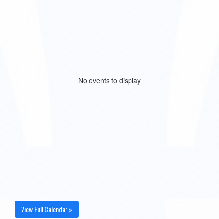
No events to display
View Full Calendar »