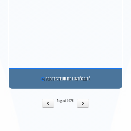
PROTECTEUR DE L'INTÉGRITÉ
August 2026