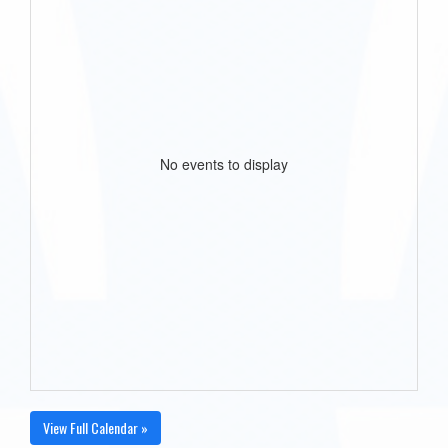
No events to display
View Full Calendar »