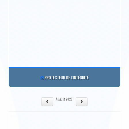
PROTECTEUR DE L'INTÉGRITÉ
August 2026