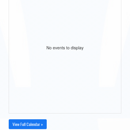
No events to display
View Full Calendar »