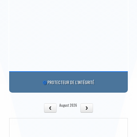
PROTECTEUR DE L'INTÉGRITÉ
August 2026