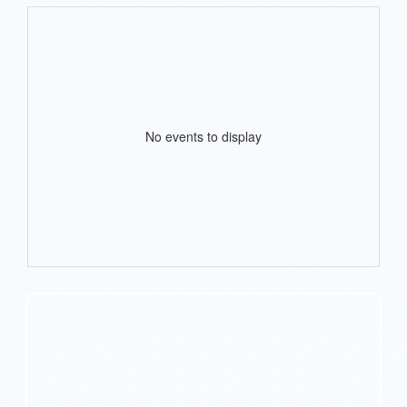
No events to display