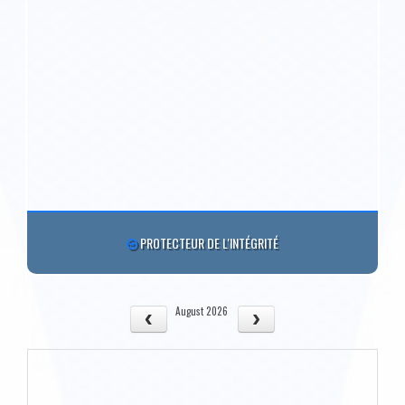
PROTECTEUR DE L'INTÉGRITÉ
August 2026