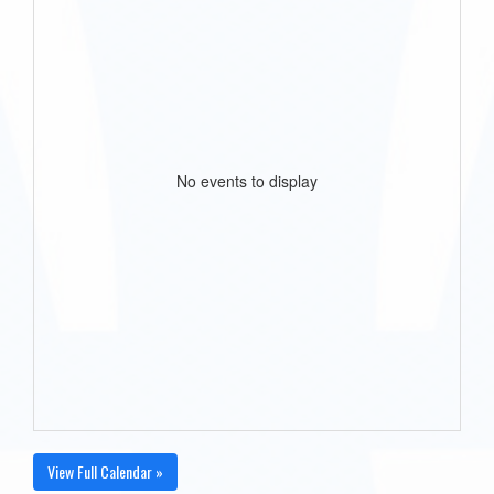
No events to display
View Full Calendar »