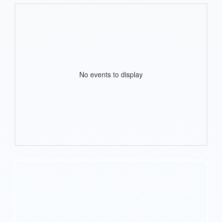
No events to display